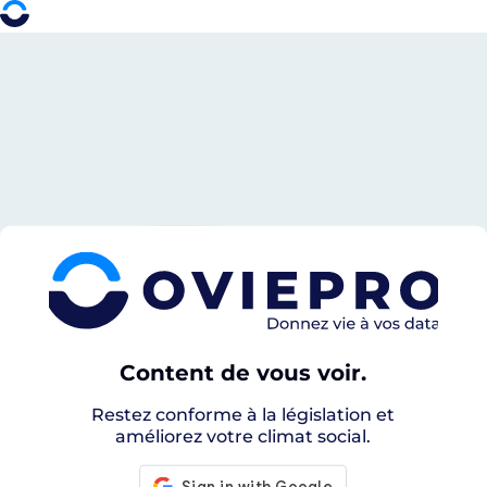
Content de vous voir.
Restez conforme à la législation et
améliorez votre climat social.