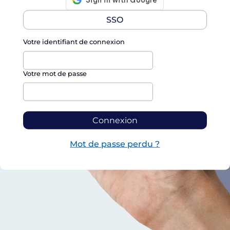
SSO
Votre identifiant de connexion
Votre mot de passe
Connexion
Mot de passe perdu ?